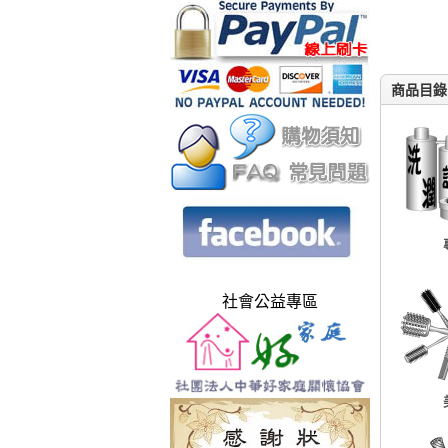
商品目錄
社會公益專區