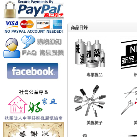
商品目錄
專業髮品
社會公益專區
美髮梳子