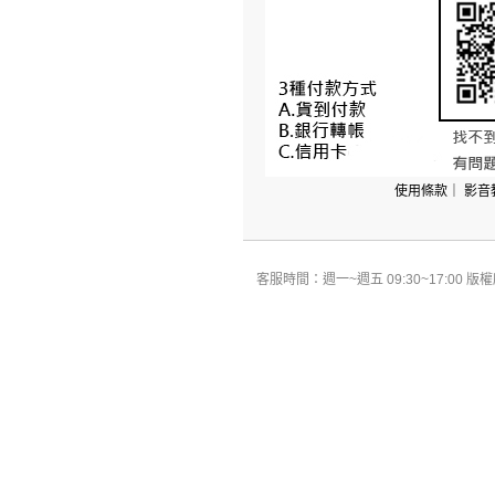
使用條款
｜
影音
客服時間：週一~週五 09:30~17:00 版權所有 All