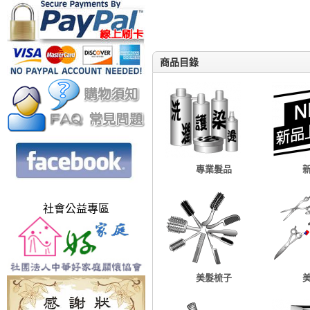
商品目錄
專業髮品
社會公益專區
美髮梳子