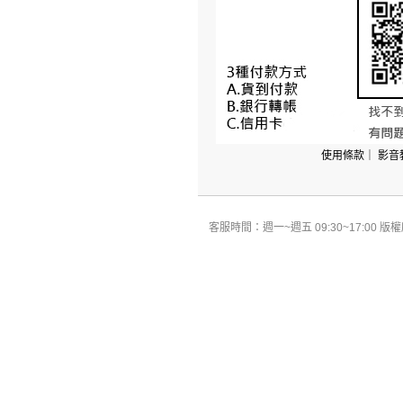
使用條款
｜
影音
客服時間：週一~週五 09:30~17:00 版權所有 All