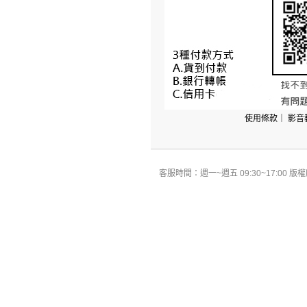
使用條款
｜
影音
客服時間：週一~週五 09:30~17:00 版權所有 All