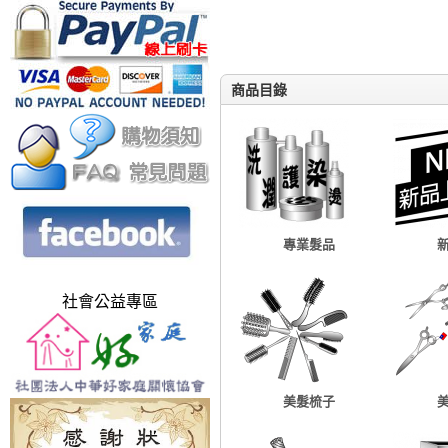
商品目錄
專業髮品
社會公益專區
美髮梳子