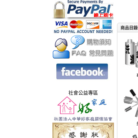
商品目錄
社會公益專區