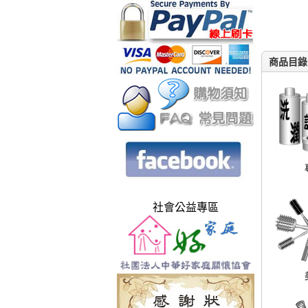
商品目錄
社會公益專區