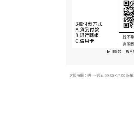
使用條款
｜
影音
客服時間：週一~週五 09:30~17:00 版權所有 All