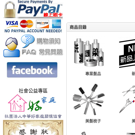
商品目錄
專業髮品
社會公益專區
美髮梳子