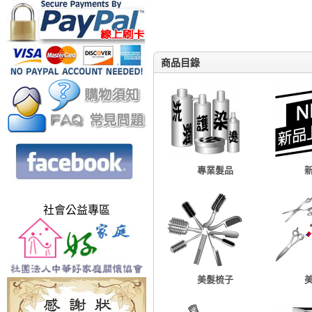
商品目錄
專業髮品
社會公益專區
美髮梳子