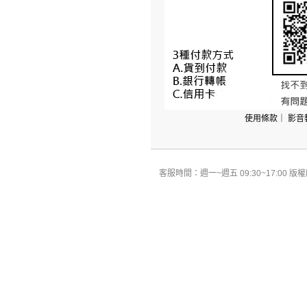
使用條款
｜
影音
客服時間：週一~週五 09:30~17:00 版權所有 All