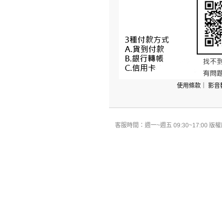
使用條款
｜
影音
客服時間：週一~週五 09:30~17:00 版權所有 All