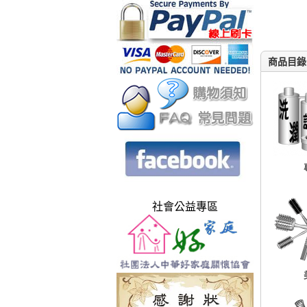
商品目錄
社會公益專區