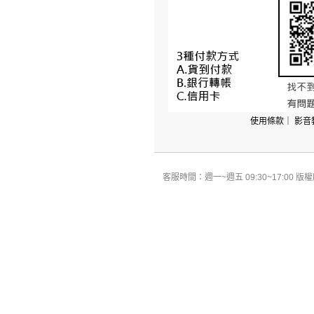
使用條款
｜
影音
客服時間：週一~週五 09:30~17:00 版權所有 All