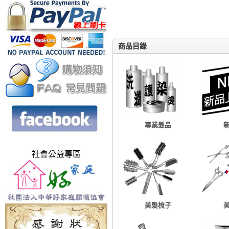
商品目錄
專業髮品
社會公益專區
美髮梳子