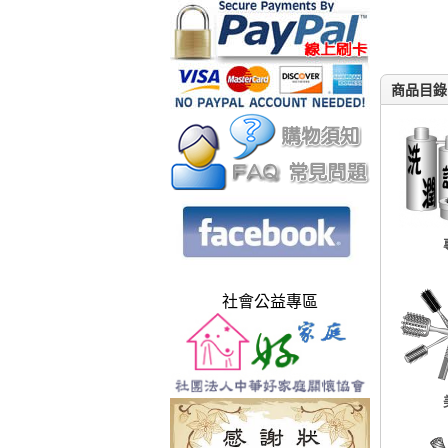
商品目錄
社會公益專區