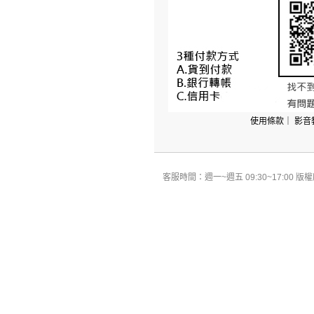
使用條款
｜
影音
客服時間：週一~週五 09:30~17:00 版權所有 All