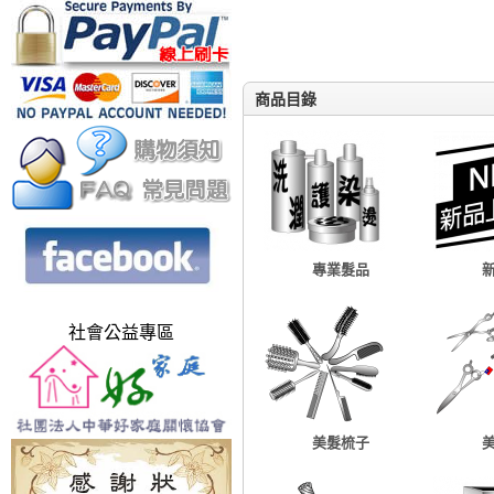
商品目錄
專業髮品
社會公益專區
美髮梳子