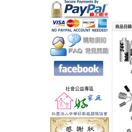
商品目錄
社會公益專區