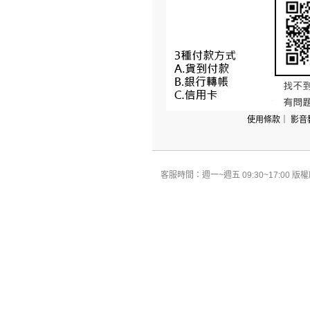
使用條款
｜
影音
客服時間：週一~週五 09:30~17:00 版權所有 All