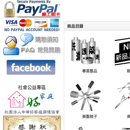
商品目錄
專業髮品
社會公益專區
美髮梳子