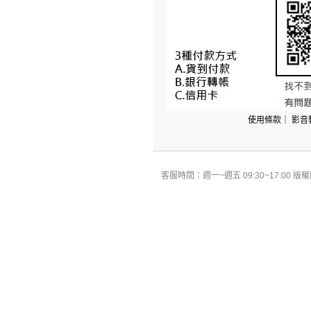
使用條款
｜
影音
客服時間：週一~週五 09:30~17:00 版權所有 All