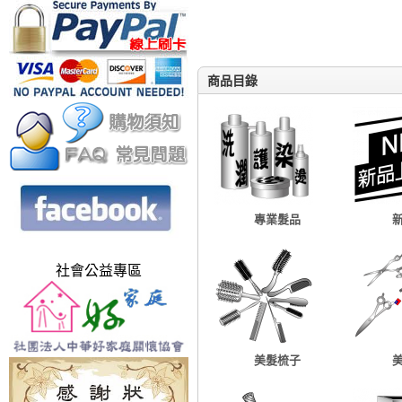
商品目錄
專業髮品
社會公益專區
美髮梳子