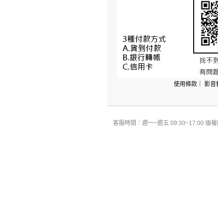
使用條款
｜
影音
客服時間：週一~週五 09:30~17:00 版權所有 All