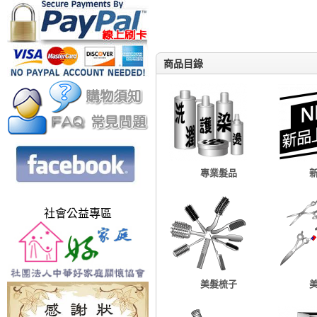
商品目錄
專業髮品
社會公益專區
美髮梳子