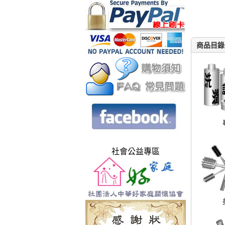
商品目錄
社會公益專區