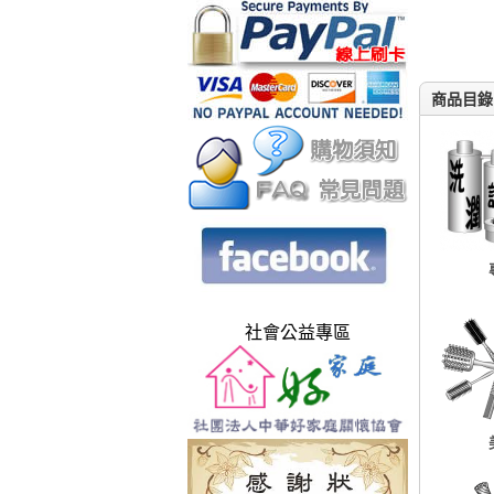
商品目錄
社會公益專區