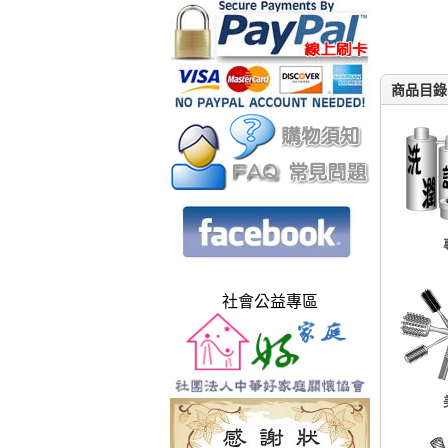
商品目錄
社會公益專區