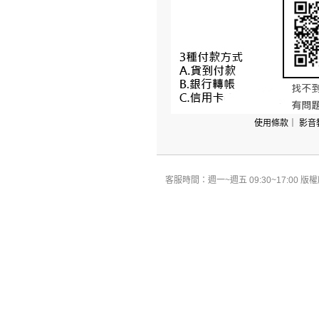
使用條款
｜
影音
客服時間：週一~週五 09:30~17:00 版權所有 All