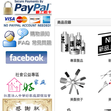
商品目錄
專業髮品
社會公益專區
美髮梳子