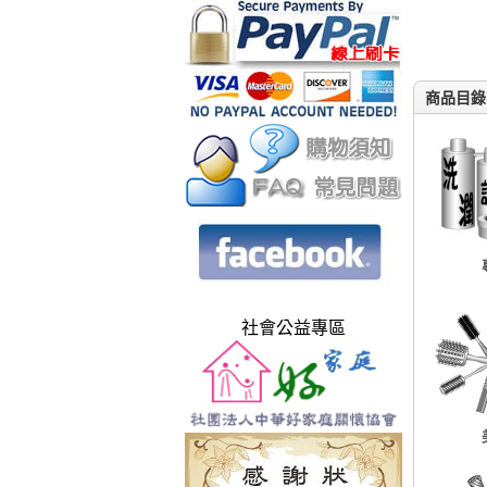
商品目錄
社會公益專區