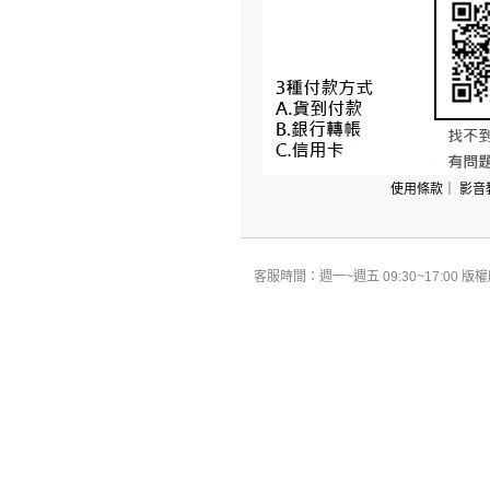
使用條款
｜
影音
客服時間：週一~週五 09:30~17:00 版權所有 All