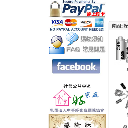
商品目錄
社會公益專區