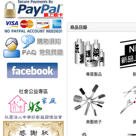
商品目錄
專業髮品
社會公益專區
美髮梳子