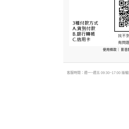
使用條款
｜
影音
客服時間：週一~週五 09:30~17:00 版權所有 All