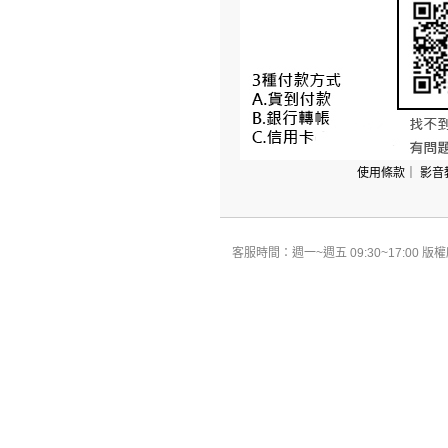
使用條款
｜
影音
客服時間：週一~週五 09:30~17:00 版權所有 All