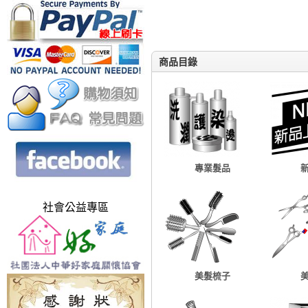
商品目錄
專業髮品
社會公益專區
美髮梳子