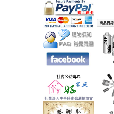
商品目錄
社會公益專區