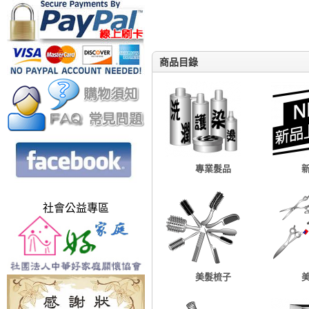
商品目錄
專業髮品
社會公益專區
美髮梳子