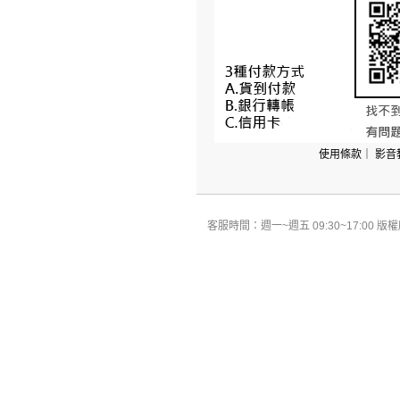
使用條款
｜
影音
客服時間：週一~週五 09:30~17:00 版權所有 All