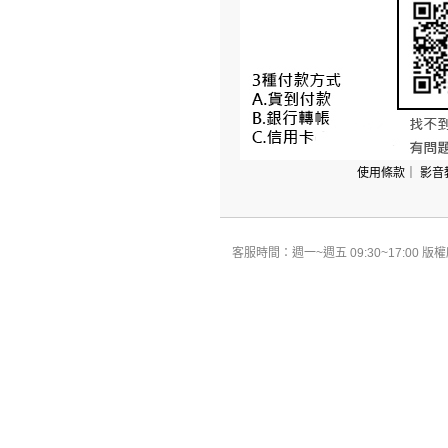
使用條款
｜
影音
客服時間：週一~週五 09:30~17:00 版權所有 All