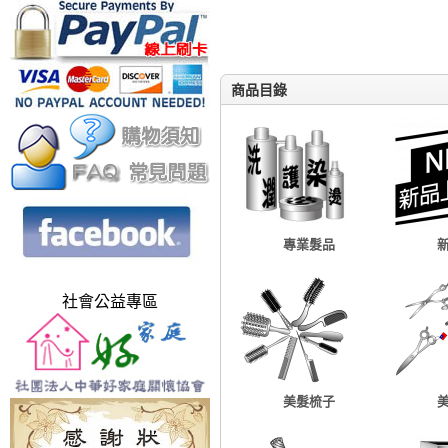
商品目錄
專業髮品
社會公益專區
美髮梳子