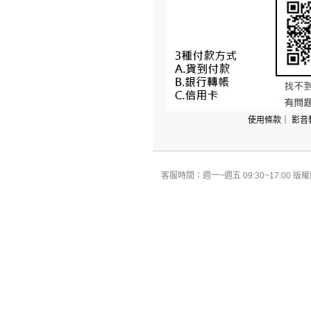
使用條款
｜
影音
客服時間：週一~週五 09:30~17:00 版權所有 All