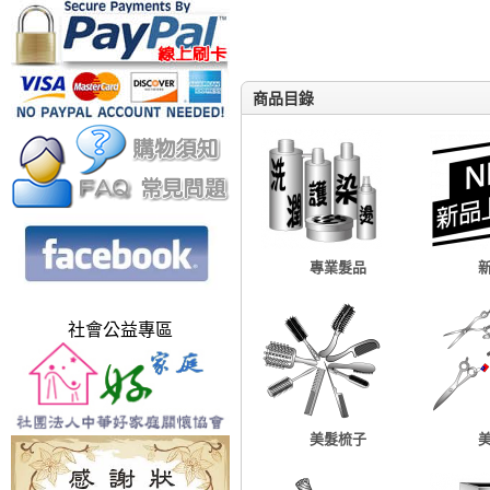
商品目錄
專業髮品
社會公益專區
美髮梳子