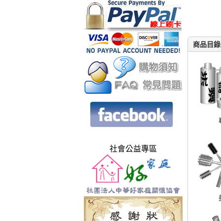
商品目錄
社會公益專區