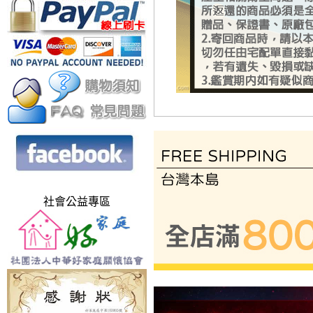
社會公益專區