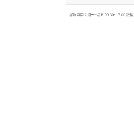
客服時間：週一~週五 09:30~17:00 版權所有 All