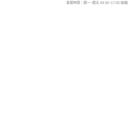
客服時間：週一~週五 09:30~17:00 版權所有 All