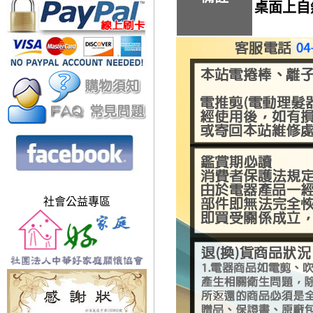
桌面上自
社會公益專區