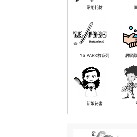
常用耗材
YS PARK梳系列
居家剪
新娘祕書