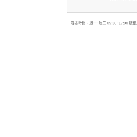
客服時間：週一~週五 09:30~17:00 版權所有 All