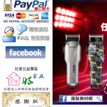
社會公益專區