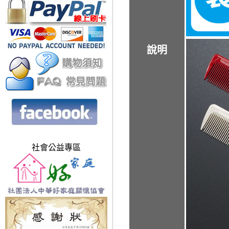
說明
社會公益專區