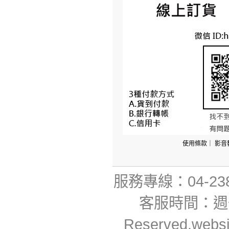
使用條款
｜
影音
服務專線：04-23806
客服時間：週一~週
Reserved.webs