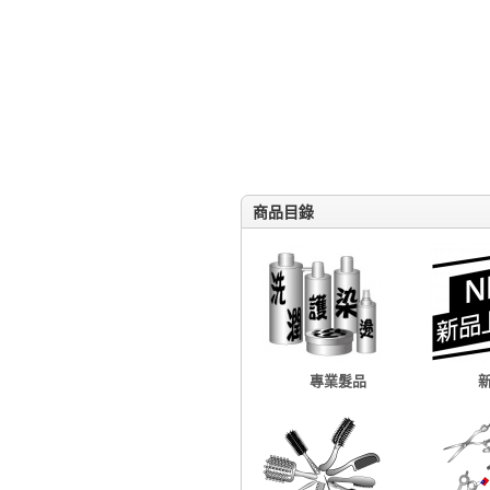
商品目錄
專業髮品