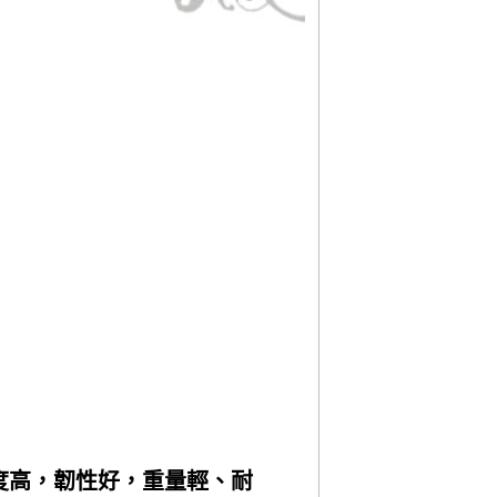
度高，韌性好，重量輕、耐