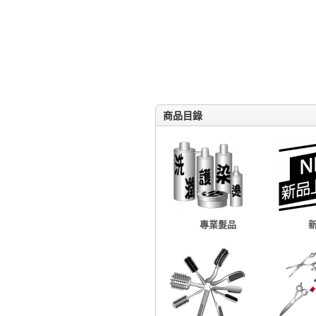
商品目錄
專業髮品