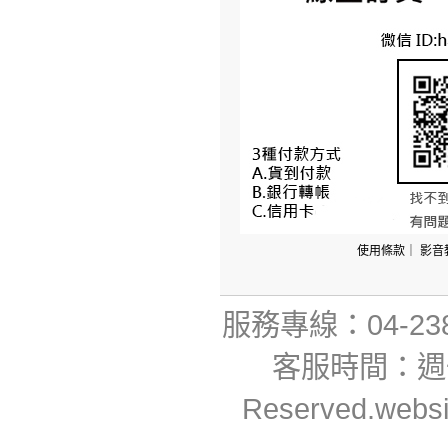
使用條款
｜
影音
服務專線：04-23806
客服時間：週一~週
Reserved.webs