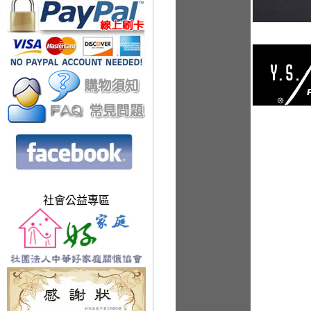
社會公益專區