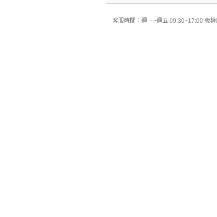
客服時間：週一~週五 09:30~17:00 版權所有 All