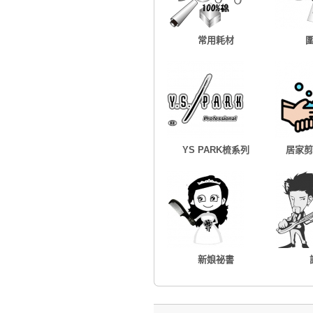
常用耗材
YS PARK梳系列
居家剪
新娘祕書