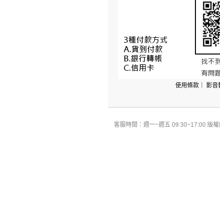
使用條款
｜
影音
客服時間：週一~週五 09:30~17:00 版權所有 All