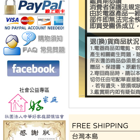
社會公益專區