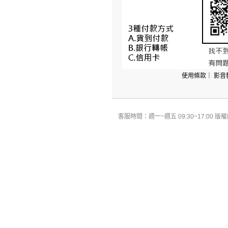
使用條款
｜
影音
客服時間：週一~週五 09:30~17:00 版權所有 All