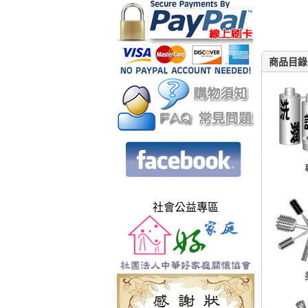
商品目錄
社會公益專區