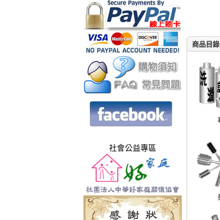
商品目錄
社會公益專區