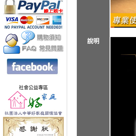
說明
社會公益專區