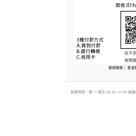
使用條款
｜
影音
客服時間：週一~週五 09:30~17:00 版權所有 All