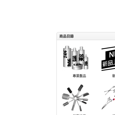
商品目錄
專業髮品