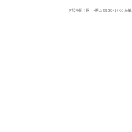
客服時間：週一~週五 09:30~17:00 版權所有 All