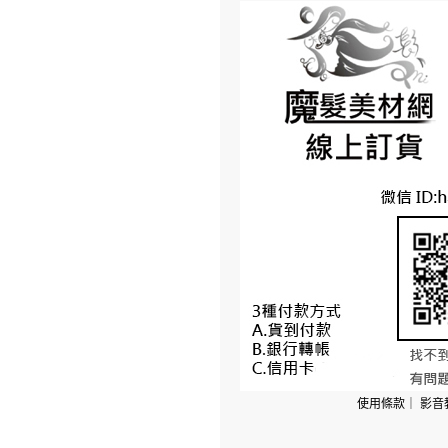
使用條款
｜
影音