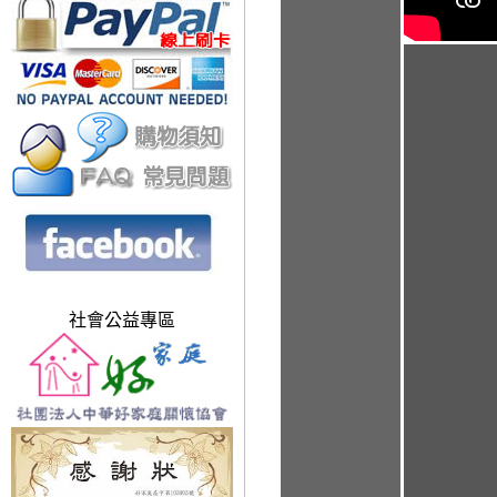
社會公益專區