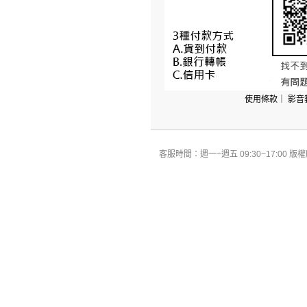
使用條款
｜
影音
客服時間：週一~週五 09:30~17:00 版權所有 All