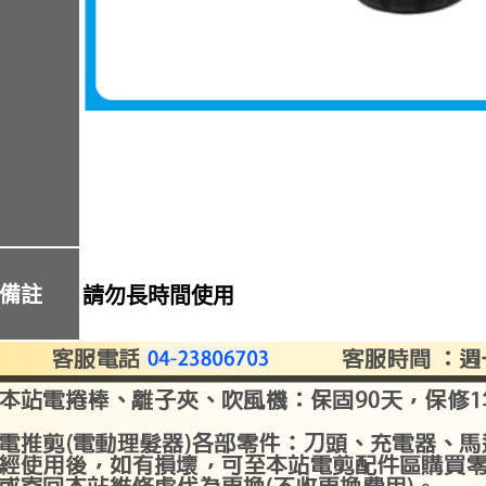
備註
請勿長時間使用