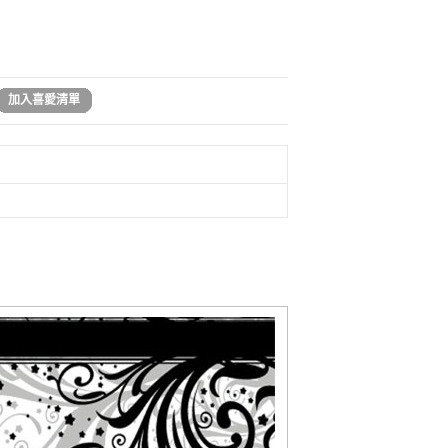
加入喜愛清單