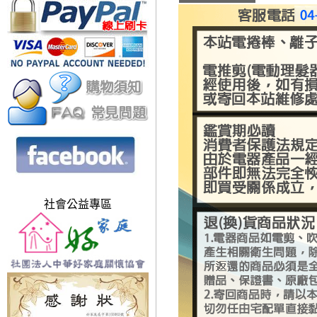
社會公益專區