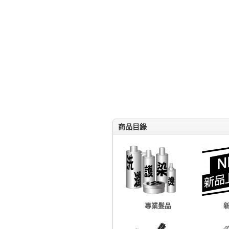
商品目錄
專業髮品