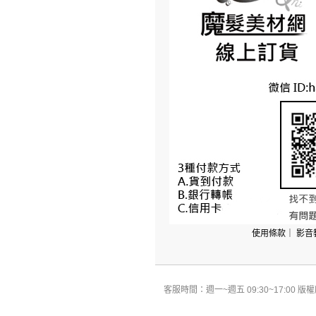
使用條款
｜
影音
客服時間：週一~週五 09:30~17:00 版權所有 All