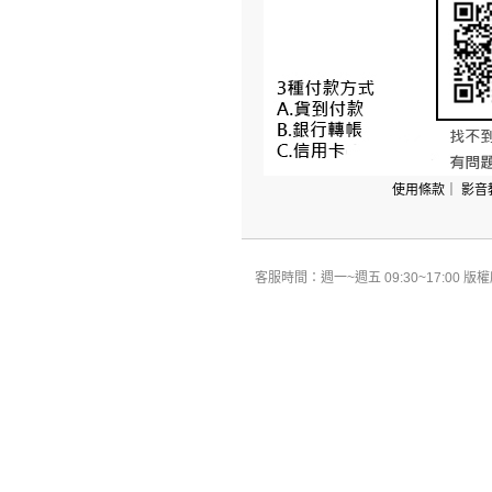
使用條款
｜
影音
客服時間：週一~週五 09:30~17:00 版權所有 All