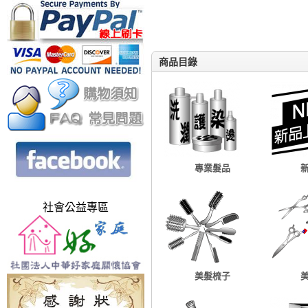
商品目錄
專業髮品
社會公益專區
美髮梳子