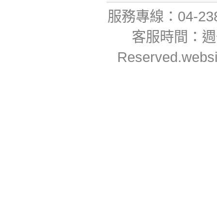
服務專線：04-23806
客服時間：週一~週
Reserved.webs