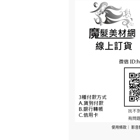
使用條款
｜
影音