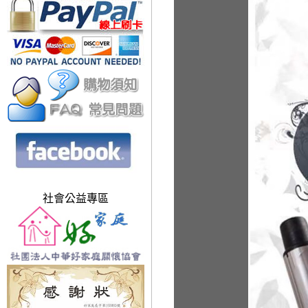
社會公益專區