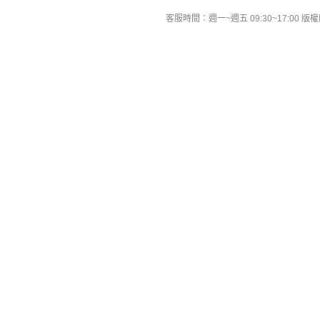
客服時間：週一~週五 09:30~17:00 版權所有 All