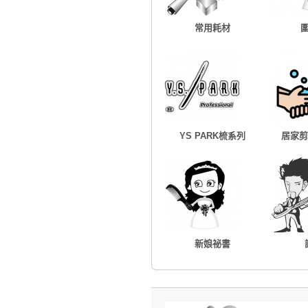
常用耗材
YS PARK梳系列
居家剪
新娘祕書